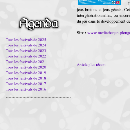
J
jeux bretons et jeux géants. Cet
intergénérationnelles, ou encore
du jeu dans le développement de 
Site :
www.mediatheque-plougas
Tous les festivals de 2025
Tous les festivals de 2024
Tous les festivals de 2023
Tous les festivals de 2022
Tous les festivals de 2021
Article plus récent
Tous les festivals de 2020
Tous les festivals de 2019
Tous les festivals de 2018
Tous les festivals de 2017
Tous les festivals de 2016