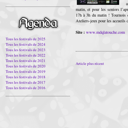
a
matin, et pour les seniors l’ap
17h à 3h du matin ! Tournois d
Ateliers-jeux pour les accueils de
Site :
www.mdqlatouche.com
Tous les festivals de 2025
Tous les festivals de 2024
Tous les festivals de 2023
Tous les festivals de 2022
Tous les festivals de 2021
Article plus récent
Tous les festivals de 2020
Tous les festivals de 2019
Tous les festivals de 2018
Tous les festivals de 2017
Tous les festivals de 2016