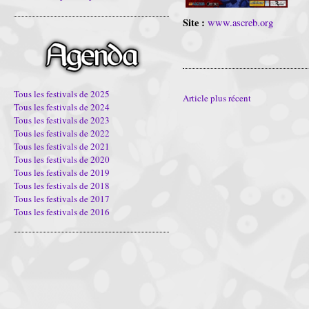
Site :
www.ascreb.org
Tous les festivals de 2025
Article plus récent
Tous les festivals de 2024
Tous les festivals de 2023
Tous les festivals de 2022
Tous les festivals de 2021
Tous les festivals de 2020
Tous les festivals de 2019
Tous les festivals de 2018
Tous les festivals de 2017
Tous les festivals de 2016