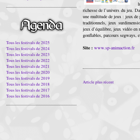
l
richesse de l’univers du jeu. Da
une multitude de jeux : jeux de 
traditionnels, jeux surdimensi
jeux d’équilibre, jeux vidéo en 
gonflables, parcours segways, et
Tous les festivals de 2025
Site :
www.sp-animaction.fr
Tous les festivals de 2024
Tous les festivals de 2023
Tous les festivals de 2022
Tous les festivals de 2021
Tous les festivals de 2020
Tous les festivals de 2019
Article plus récent
Tous les festivals de 2018
Tous les festivals de 2017
Tous les festivals de 2016