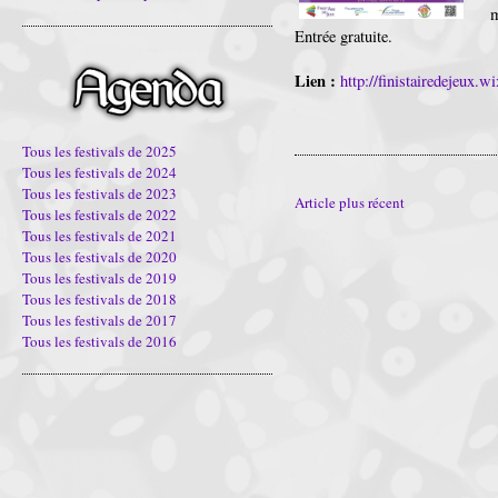
Entrée gratuite.
Lien :
http://finistairedejeux.w
Tous les festivals de 2025
Tous les festivals de 2024
Tous les festivals de 2023
Article plus récent
Tous les festivals de 2022
Tous les festivals de 2021
Tous les festivals de 2020
Tous les festivals de 2019
Tous les festivals de 2018
Tous les festivals de 2017
Tous les festivals de 2016