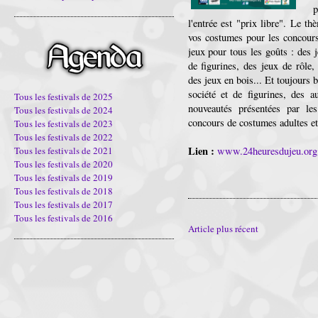
l'entrée est "prix libre". Le t
vos costumes pour les concour
jeux pour tous les goûts : des j
de figurines, des jeux de rôle,
des jeux en bois... Et toujours 
société et de figurines, des a
Tous les festivals de 2025
nouveautés présentées par les
Tous les festivals de 2024
concours de costumes adultes et
Tous les festivals de 2023
Tous les festivals de 2022
Lien :
www.24heuresdujeu.org
Tous les festivals de 2021
Tous les festivals de 2020
Tous les festivals de 2019
Tous les festivals de 2018
Tous les festivals de 2017
Tous les festivals de 2016
Article plus récent