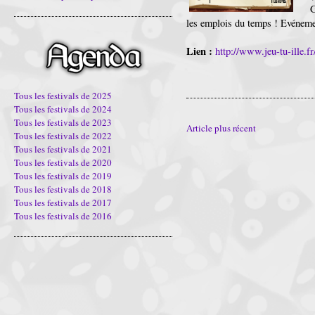
G
les emplois du temps ! Evénement
Lien :
http://www.jeu-tu-ille.fr
Tous les festivals de 2025
Tous les festivals de 2024
Tous les festivals de 2023
Article plus récent
Tous les festivals de 2022
Tous les festivals de 2021
Tous les festivals de 2020
Tous les festivals de 2019
Tous les festivals de 2018
Tous les festivals de 2017
Tous les festivals de 2016