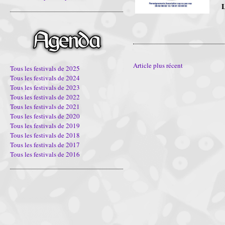
L
Article plus récent
Tous les festivals de 2025
Tous les festivals de 2024
Tous les festivals de 2023
Tous les festivals de 2022
Tous les festivals de 2021
Tous les festivals de 2020
Tous les festivals de 2019
Tous les festivals de 2018
Tous les festivals de 2017
Tous les festivals de 2016