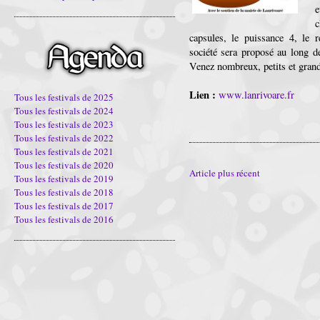
e
c
capsules, le puissance 4, le
société sera proposé au long de
Venez nombreux, petits et grand
Lien :
www.lanrivoare.fr
Tous les festivals de 2025
Tous les festivals de 2024
Tous les festivals de 2023
Tous les festivals de 2022
Tous les festivals de 2021
Tous les festivals de 2020
Article plus récent
Tous les festivals de 2019
Tous les festivals de 2018
Tous les festivals de 2017
Tous les festivals de 2016