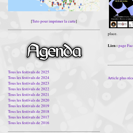
[
Tuto pour imprimer la carte
]
place.
Lien :
page Fa
Tous les festivals de 2025
Tous les festivals de 2024
Article plus réc
Tous les festivals de 2023
Tous les festivals de 2022
Tous les festivals de 2021
Tous les festivals de 2020
Tous les festivals de 2019
Tous les festivals de 2018
Tous les festivals de 2017
Tous les festivals de 2016