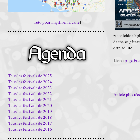
[
Tuto pour imprimer la carte
]
zombicide (5 pla
de thé et gâtea
d'un adulte.
Lien :
page Fa
Tous les festivals de 2025
Tous les festivals de 2024
Tous les festivals de 2023
Tous les festivals de 2022
Article plus réc
Tous les festivals de 2021
Tous les festivals de 2020
Tous les festivals de 2019
Tous les festivals de 2018
Tous les festivals de 2017
Tous les festivals de 2016