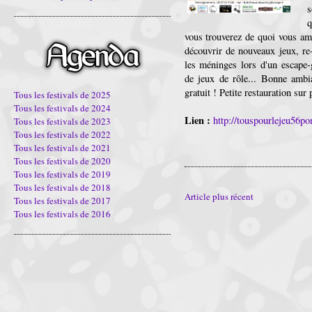
s
q
vous trouverez de quoi vous a
découvrir de nouveaux jeux, re-
les méninges lors d'un escape-
de jeux de rôle... Bonne ambia
gratuit ! Petite restauration sur 
Tous les festivals de 2025
Tous les festivals de 2024
Lien :
http://touspourlejeu56po
Tous les festivals de 2023
Tous les festivals de 2022
Tous les festivals de 2021
Tous les festivals de 2020
Tous les festivals de 2019
Tous les festivals de 2018
Article plus récent
Tous les festivals de 2017
Tous les festivals de 2016