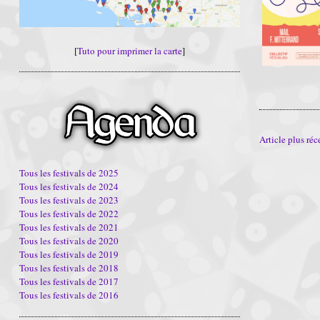
[
Tuto pour imprimer la carte
]
Article plus réc
Tous les festivals de 2025
Tous les festivals de 2024
Tous les festivals de 2023
Tous les festivals de 2022
Tous les festivals de 2021
Tous les festivals de 2020
Tous les festivals de 2019
Tous les festivals de 2018
Tous les festivals de 2017
Tous les festivals de 2016