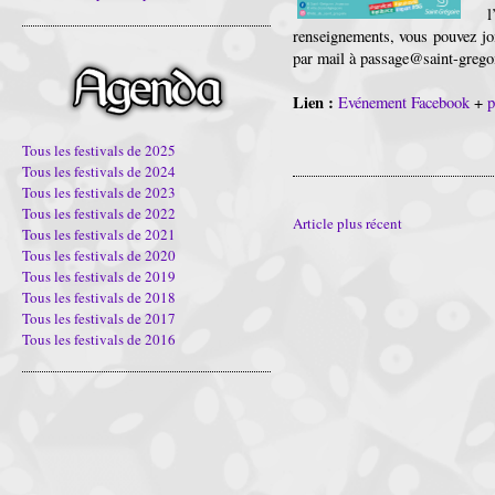
l
renseignements, vous pouvez 
par mail à passage@saint-gregoi
Lien :
Evénement Facebook
+
p
Tous les festivals de 2025
Tous les festivals de 2024
Tous les festivals de 2023
Tous les festivals de 2022
Article plus récent
Tous les festivals de 2021
Tous les festivals de 2020
Tous les festivals de 2019
Tous les festivals de 2018
Tous les festivals de 2017
Tous les festivals de 2016