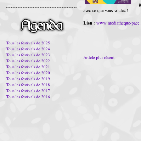
g
avec ce que vous voulez !
Lien :
www.mediatheque-pace.
Tous les festivals de 2025
Tous les festivals de 2024
Tous les festivals de 2023
Article plus récent
Tous les festivals de 2022
Tous les festivals de 2021
Tous les festivals de 2020
Tous les festivals de 2019
Tous les festivals de 2018
Tous les festivals de 2017
Tous les festivals de 2016