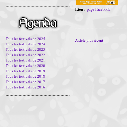
Lien :
page Facebook
Tous les festivals de 2025
Article plus récent
Tous les festivals de 2024
Tous les festivals de 2023
Tous les festivals de 2022
Tous les festivals de 2021
Tous les festivals de 2020
Tous les festivals de 2019
Tous les festivals de 2018
Tous les festivals de 2017
Tous les festivals de 2016