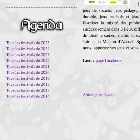
!
jeux de société, jeux pédagog
durable, jeux en bois et jeu
favoriser la mixité des public
successivement dans 3 lieux diff
de loisir le samedi matin, la s
soir, et la Maison d’Accueil S
Tous les festivals de 2025
nous, apportez vos jeux et vous 
Tous les festivals de 2024
Tous les festivals de 2023
Lien :
page Facebook
Tous les festivals de 2022
Tous les festivals de 2021
Tous les festivals de 2020
Tous les festivals de 2019
Tous les festivals de 2018
Tous les festivals de 2017
Article plus récent
Tous les festivals de 2016