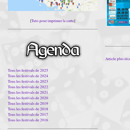
[
Tuto pour imprimer la carte
]
Article plus réc
Tous les festivals de 2025
Tous les festivals de 2024
Tous les festivals de 2023
Tous les festivals de 2022
Tous les festivals de 2021
Tous les festivals de 2020
Tous les festivals de 2019
Tous les festivals de 2018
Tous les festivals de 2017
Tous les festivals de 2016