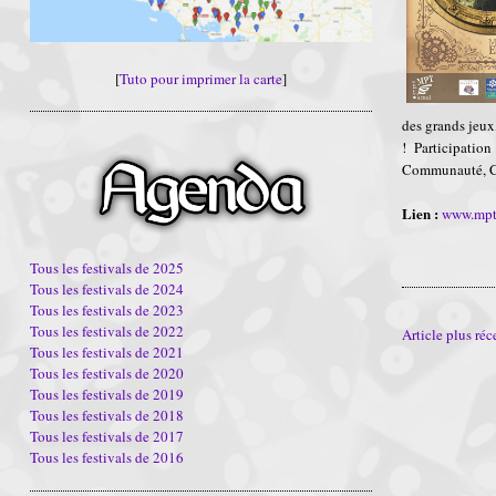
[
Tuto pour imprimer la carte
]
des grands jeux,
! Participatio
Communauté, Co
Lien :
www.mpt
Tous les festivals de 2025
Tous les festivals de 2024
Tous les festivals de 2023
Tous les festivals de 2022
Article plus réc
Tous les festivals de 2021
Tous les festivals de 2020
Tous les festivals de 2019
Tous les festivals de 2018
Tous les festivals de 2017
Tous les festivals de 2016