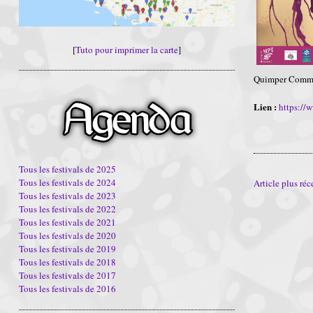
[
Tuto pour imprimer la carte
]
Quimper Commun
Lien :
https://
Tous les festivals de 2025
Tous les festivals de 2024
Article plus réc
Tous les festivals de 2023
Tous les festivals de 2022
Tous les festivals de 2021
Tous les festivals de 2020
Tous les festivals de 2019
Tous les festivals de 2018
Tous les festivals de 2017
Tous les festivals de 2016