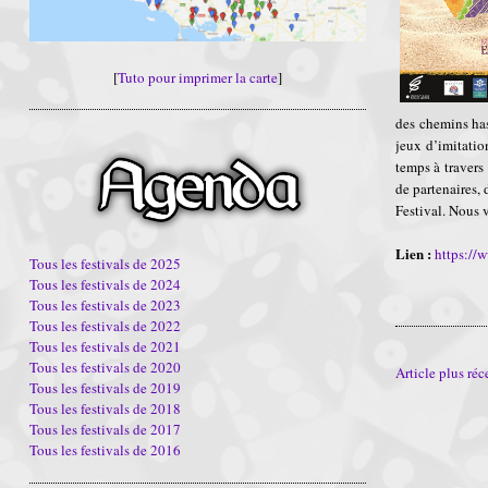
[
Tuto pour imprimer la carte
]
des chemins has
jeux d’imitati
temps à travers
de partenaires,
Festival. Nous 
Lien :
https://
Tous les festivals de 2025
Tous les festivals de 2024
Tous les festivals de 2023
Tous les festivals de 2022
Tous les festivals de 2021
Tous les festivals de 2020
Article plus réc
Tous les festivals de 2019
Tous les festivals de 2018
Tous les festivals de 2017
Tous les festivals de 2016