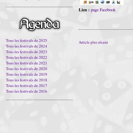
Lien :
page Facebook
Tous les festivals de 2025
Article plus récent
Tous les festivals de 2024
Tous les festivals de 2023
Tous les festivals de 2022
Tous les festivals de 2021
Tous les festivals de 2020
Tous les festivals de 2019
Tous les festivals de 2018
Tous les festivals de 2017
Tous les festivals de 2016