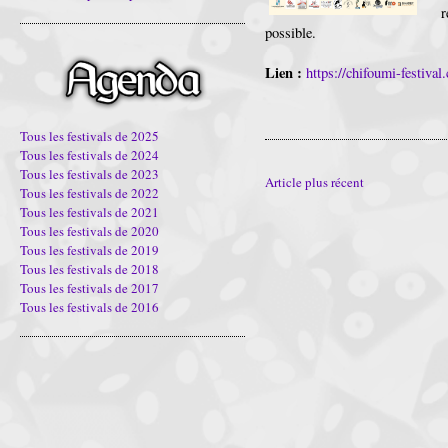
possible.
Lien :
https://chifoumi-festival
Tous les festivals de 2025
Tous les festivals de 2024
Tous les festivals de 2023
Article plus récent
Tous les festivals de 2022
Tous les festivals de 2021
Tous les festivals de 2020
Tous les festivals de 2019
Tous les festivals de 2018
Tous les festivals de 2017
Tous les festivals de 2016